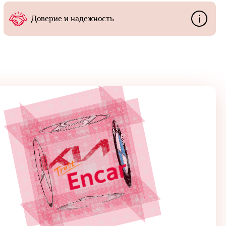
Доверие и надежность