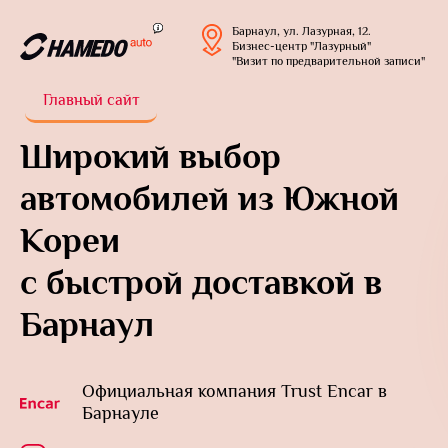
Барнаул, ул. Лазурная, 12.
Бизнес-центр "Лазурный"
"Визит по предварительной записи"
Главный сайт
Широкий выбор
автомобилей из Южной
Кореи
с быстрой доставкой в
Барнаул
Официальная компания Trust Encar в
Барнауле