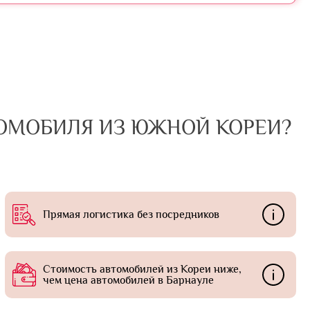
ТОМОБИЛЯ ИЗ ЮЖНОЙ КОРЕИ?
Прямая логистика без посредников
Стоимость автомобилей из Кореи ниже,
чем цена автомобилей в Барнауле