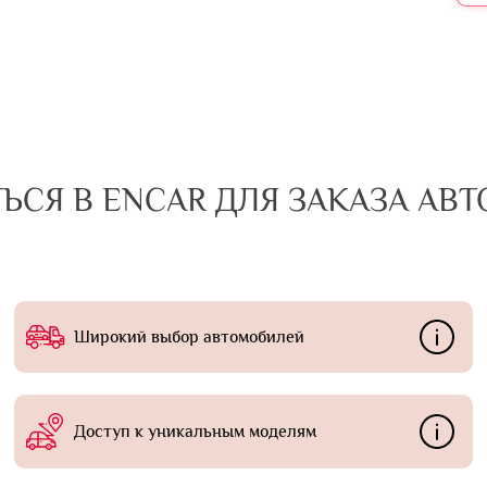
ЬСЯ В ENCAR ДЛЯ ЗАКАЗА АВ
Широкий выбор автомобилей
Доступ к уникальным моделям