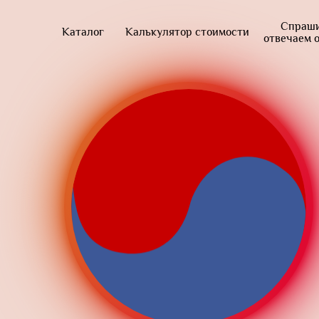
Спраши
Каталог
Калькулятор стоимости
отвечаем 