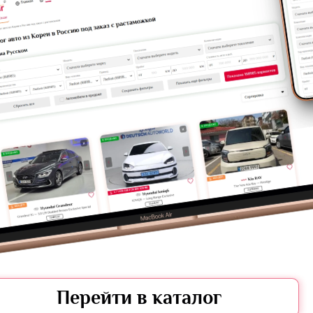
Peugeot
Audi
Перейти в каталог