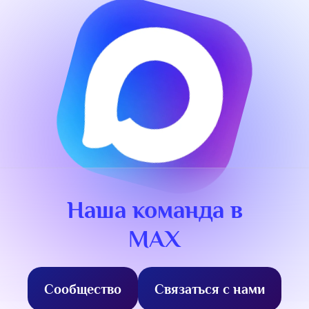
Наша команда в
MAX
Сообщество
Связаться с нами