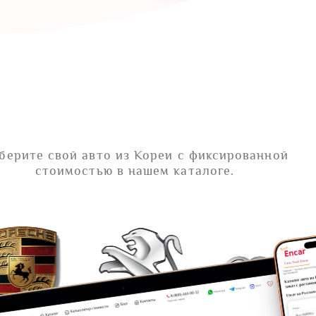
берите свой авто из Кореи с фиксированной
стоимостью в нашем каталоге.