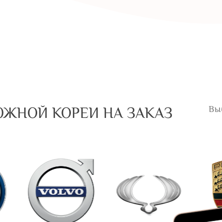
Вы
ЮЖНОЙ КОРЕИ НА ЗАКАЗ