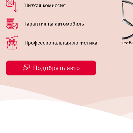
Низкая комиссия
Гарантия на автомобиль
Профессиональная логистика
Daewoo
Mercedes-Benz
Подобрать авто