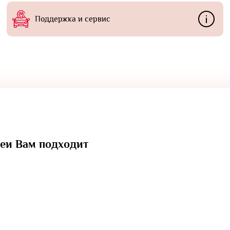
Поддержка и сервис
реи Вам подходит