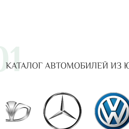
01
КАТАЛОГ АВТОМОБИЛЕЙ ИЗ 